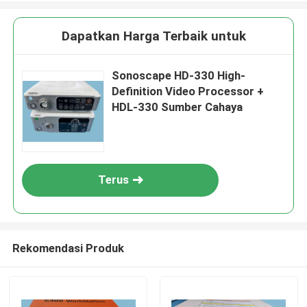
Dapatkan Harga Terbaik untuk
Sonoscape HD-330 High-
Definition Video Processor +
HDL-330 Sumber Cahaya
Terus
Rekomendasi Produk