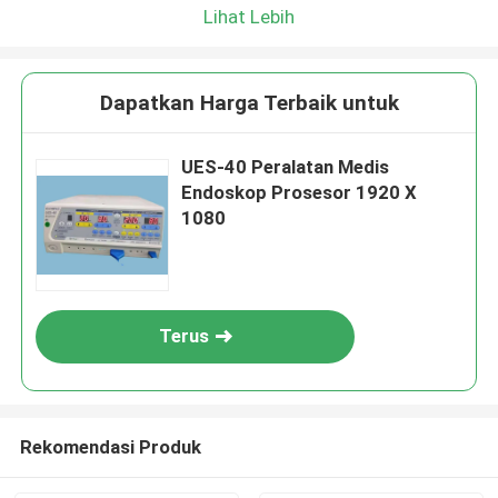
Lihat Lebih
Dapatkan Harga Terbaik untuk
UES-40 Peralatan Medis
Endoskop Prosesor 1920 X
1080
Terus
Rekomendasi Produk