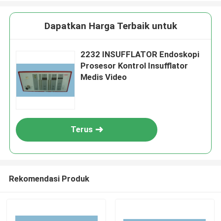
Dapatkan Harga Terbaik untuk
2232 INSUFFLATOR Endoskopi
Prosesor Kontrol Insufflator
Medis Video
Terus
Rekomendasi Produk