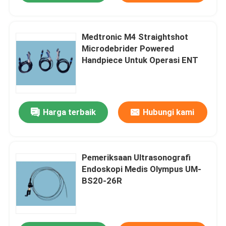
Medtronic M4 Straightshot
Microdebrider Powered
Handpiece Untuk Operasi ENT
Harga terbaik
Hubungi kami
Pemeriksaan Ultrasonografi
Endoskopi Medis Olympus UM-
BS20-26R