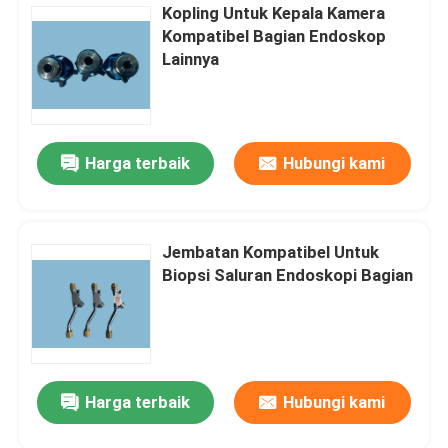
Kopling Untuk Kepala Kamera
Kompatibel Bagian Endoskop
Lainnya
Harga terbaik
Hubungi kami
Jembatan Kompatibel Untuk
Biopsi Saluran Endoskopi Bagian
Harga terbaik
Hubungi kami