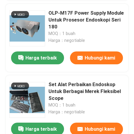
OLP-M17F Power Supply Module
Untuk Prosesor Endoskopi Seri
180
MOQ：1 buah
Harga：negotiable
Harga terbaik
Hubungi kami
Set Alat Perbaikan Endoskop
Untuk Berbagai Merek Fleksibel
Scope
MOQ：1 buah
Harga：negotiable
Harga terbaik
Hubungi kami