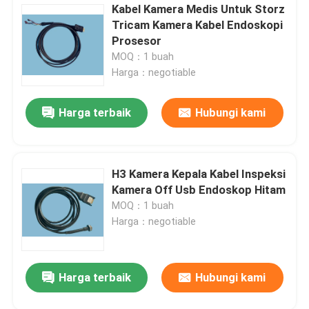
Kabel Kamera Medis Untuk Storz
Tricam Kamera Kabel Endoskopi
Prosesor
MOQ：1 buah
Harga：negotiable
Harga terbaik
Hubungi kami
H3 Kamera Kepala Kabel Inspeksi
Kamera Off Usb Endoskop Hitam
MOQ：1 buah
Harga：negotiable
Harga terbaik
Hubungi kami