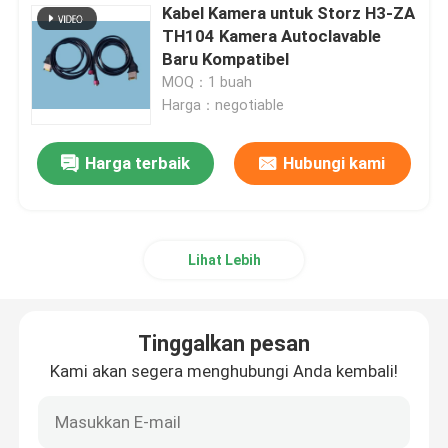
Kabel Kamera untuk Storz H3-ZA
TH104 Kamera Autoclavable
Baru Kompatibel
MOQ：1 buah
Harga：negotiable
Harga terbaik
Hubungi kami
Lihat Lebih
Tinggalkan pesan
Kami akan segera menghubungi Anda kembali!