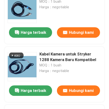
MOQ：1 buah
Harga：negotiable
Harga terbaik
Hubungi kami
Kabel Kamera untuk Stryker
1288 Kamera Baru Kompatibel
MOQ：1 buah
Harga：negotiable
Harga terbaik
Hubungi kami