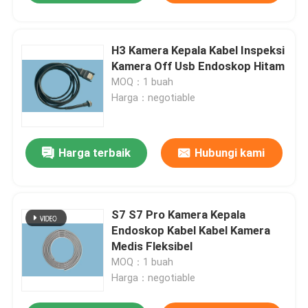
H3 Kamera Kepala Kabel Inspeksi
Kamera Off Usb Endoskop Hitam
MOQ：1 buah
Harga：negotiable
Harga terbaik
Hubungi kami
S7 S7 Pro Kamera Kepala
Endoskop Kabel Kabel Kamera
Medis Fleksibel
MOQ：1 buah
Harga：negotiable