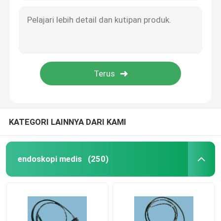
KATEGORI LAINNYA DARI KAMI
endoskopi medis
(250)