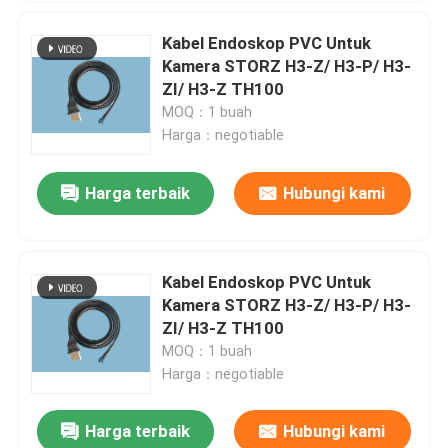
Kabel Endoskop PVC Untuk
Kamera STORZ H3-Z/ H3-P/ H3-
ZI/ H3-Z TH100
MOQ：1 buah
Harga：negotiable
Harga terbaik
Hubungi kami
Kabel Endoskop PVC Untuk
Kamera STORZ H3-Z/ H3-P/ H3-
ZI/ H3-Z TH100
MOQ：1 buah
Harga：negotiable
Harga terbaik
Hubungi kami