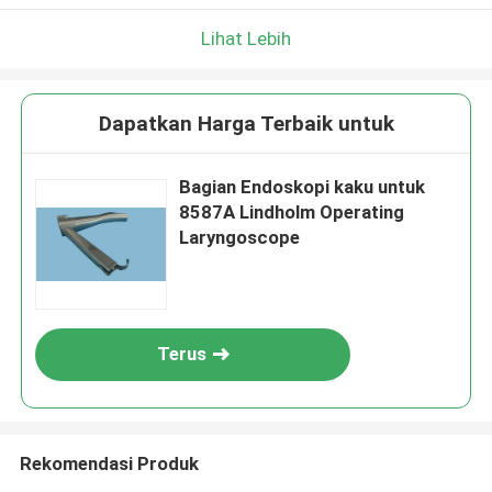
Lihat Lebih
Dapatkan Harga Terbaik untuk
Bagian Endoskopi kaku untuk
8587A Lindholm Operating
Laryngoscope
Terus
Rekomendasi Produk