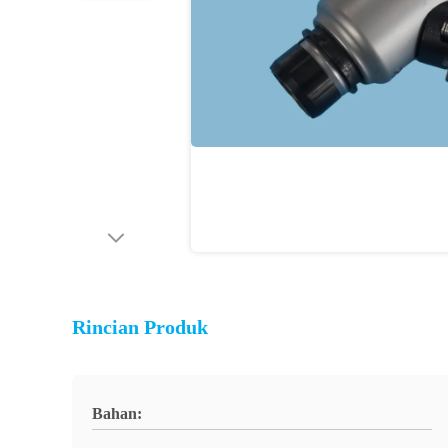
Rincian Produk
Bahan: