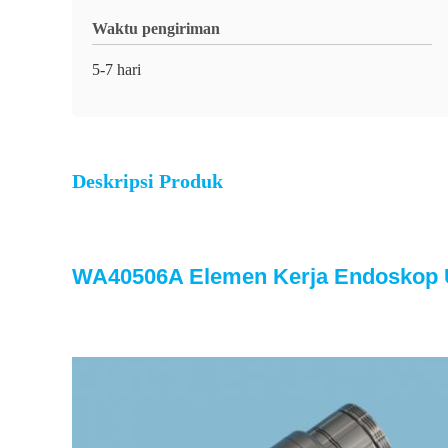
Waktu pengiriman
5-7 hari
Deskripsi Produk
WA40506A Elemen Kerja Endoskop 