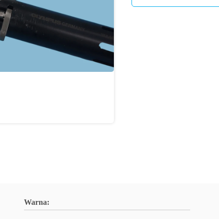
Warna: