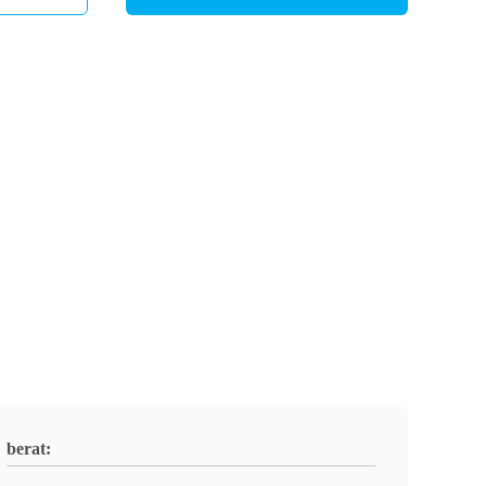
berat: