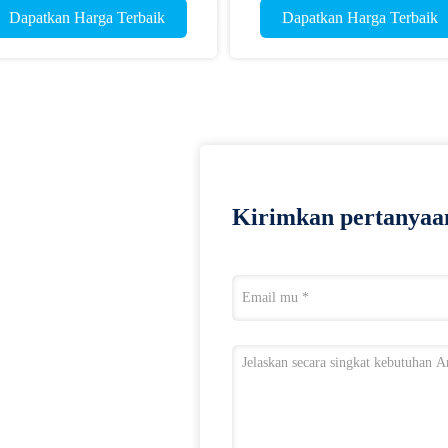
Dapatkan Harga Terbaik
Dapatkan Harga Terbaik
Kirimkan pertanyaa