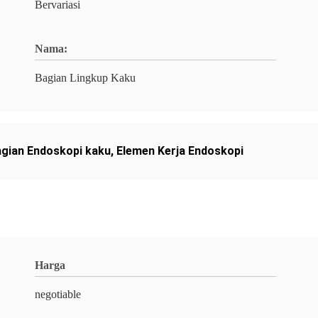
Bervariasi
Nama:
Bagian Lingkup Kaku
gian Endoskopi kaku
,
Elemen Kerja Endoskopi
Harga
negotiable