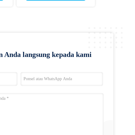
n Anda langsung kepada kami