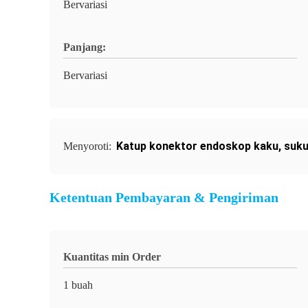
Bervariasi
Panjang:
Bervariasi
Katup konektor endoskop kaku
,
suku
Menyoroti:
Ketentuan Pembayaran & Pengiriman
Kuantitas min Order
1 buah