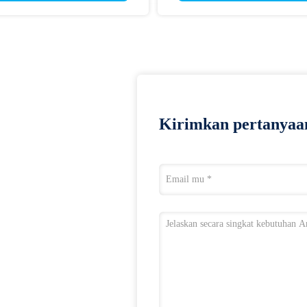
Kirimkan pertanyaa