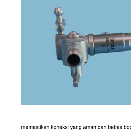
memastikan koneksi yang aman dan bebas bocor