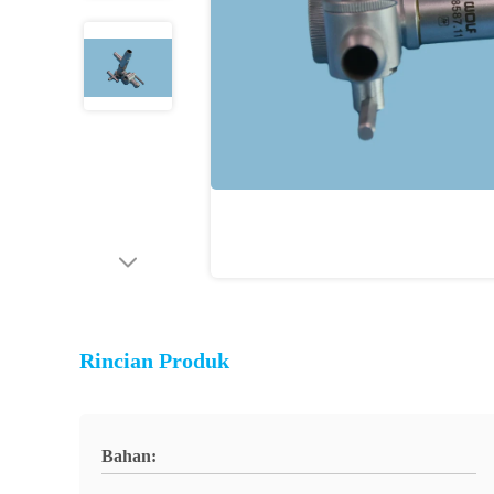
Rincian Produk
Bahan: