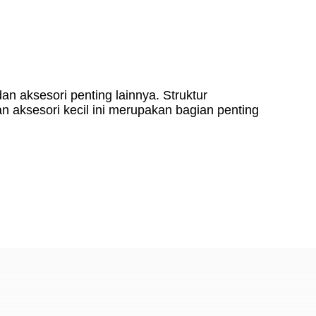
dan aksesori penting lainnya. Struktur
 aksesori kecil ini merupakan bagian penting