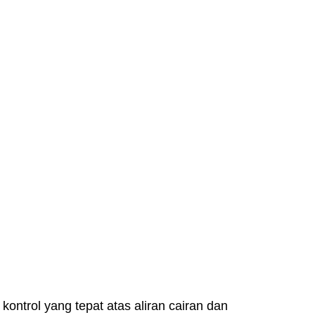
ntrol yang tepat atas aliran cairan dan