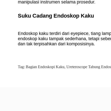
manipulasi instrumen selama prosedur.
Suku Cadang Endoskop Kaku
Endoskop kaku terdiri dari eyepiece, tiang lampu
endoskop kaku tampak sederhana, tetapi seben
dan tak terpisahkan dari komposisinya.
Tag:
Bagian Endoskopi Kaku
,
Ureteroscope Tabung Endo