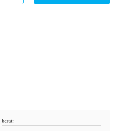
berat: