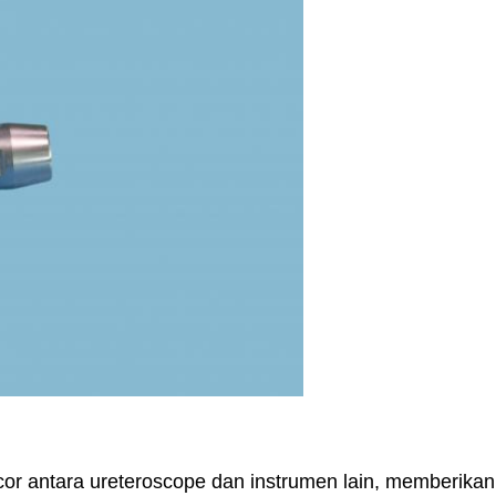
 antara ureteroscope dan instrumen lain, memberikan ko