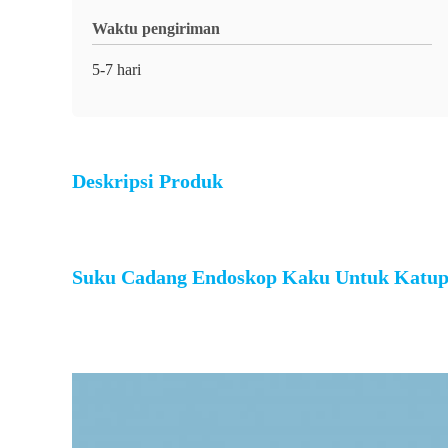
Waktu pengiriman
5-7 hari
Deskripsi Produk
Suku Cadang Endoskop Kaku Untuk Katup