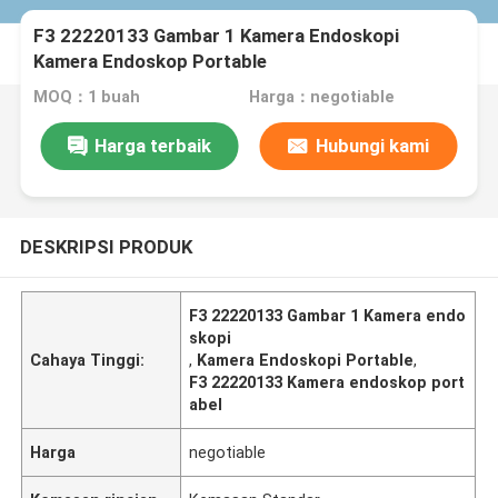
F3 22220133 Gambar 1 Kamera Endoskopi
Kamera Endoskop Portable
MOQ：1 buah
Harga：negotiable
Harga terbaik
Hubungi kami
DESKRIPSI PRODUK
F3 22220133 Gambar 1 Kamera endo
skopi
Cahaya Tinggi:
,
Kamera Endoskopi Portable
,
F3 22220133 Kamera endoskop port
abel
Harga
negotiable