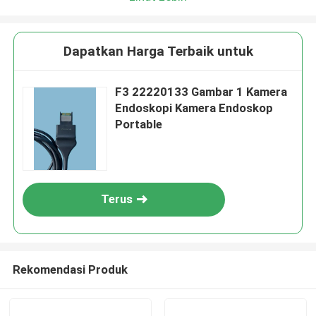
Dapatkan Harga Terbaik untuk
F3 22220133 Gambar 1 Kamera
Endoskopi Kamera Endoskop
Portable
Terus
Rekomendasi Produk