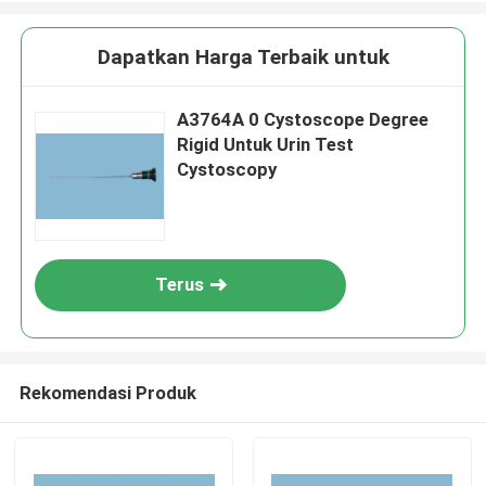
Dapatkan Harga Terbaik untuk
A3764A 0 Cystoscope Degree
Rigid Untuk Urin Test
Cystoscopy
Terus
Rekomendasi Produk