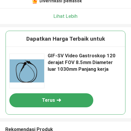
Diverifikasi pemasok
Lihat Lebih
Dapatkan Harga Terbaik untuk
GIF-SV Video Gastroskop 120
derajat FOV 8.5mm Diameter
luar 1030mm Panjang kerja
Terus
Rekomendasi Produk